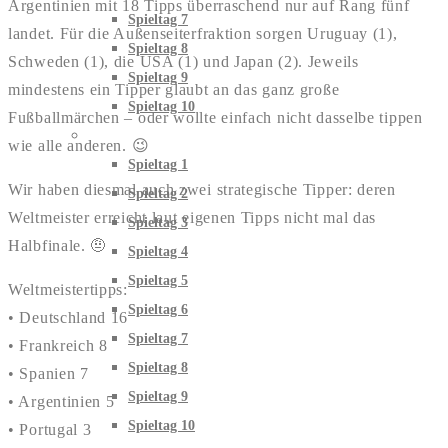
Argentinien mit 18 Tipps überraschend nur auf Rang fünf
Spieltag 7
landet. Für die Außenseiterfraktion sorgen Uruguay (1),
Spieltag 8
Schweden (1), die USA (1) und Japan (2). Jeweils
Spieltag 9
mindestens ein Tipper glaubt an das ganz große
Spieltag 10
Fußballmärchen – oder wollte einfach nicht dasselbe tippen
MASTERS-CUP 2B
wie alle anderen. 😉
Spieltag 1
Wir haben diesmal auch zwei strategische Tipper: deren
Spieltag 2
Weltmeister erreicht laut eigenen Tipps nicht mal das
Spieltag 3
Halbfinale. 🤨
Spieltag 4
Spieltag 5
Weltmeistertipps:
Spieltag 6
• Deutschland 16
Spieltag 7
• Frankreich 8
Spieltag 8
• Spanien 7
Spieltag 9
• Argentinien 5
Spieltag 10
• Portugal 3