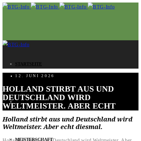
STARTSEITE
12. JUNI 2026
HOLLAND STIRBT AUS UND
DEUTSCHLAND WIRD
WM-TIPP 2026
WELTMEISTER. ABER ECHT
DIESMAL.
Holland stirbt aus und Deutschland wird
Weltmeister. Aber echt diesmal.
MEISTERSCHAFT
Holland stirbt aus und Deutschland wird Weltmeister. Aber