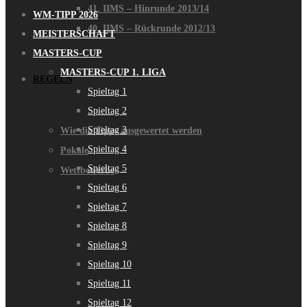
41. IIMS – Hinrunde 2013/14
WM-TIPP 2026
40. IIMS – Rückrunde 2012/13
MEISTERSCHAFT
MASTERS-CUP
MASTERS-CUP 1. LIGA
REGELN
Spieltag 1
Spieltag 2
Spieltag 3
Wie die Tipps ausgewertet werden
Spieltag 4
Pokale
Spieltag 5
Wettbewerbe
Spieltag 6
Spieltag 7
Spieltag 8
Spieltag 9
Spieltag 10
Spieltag 11
Spieltag 12