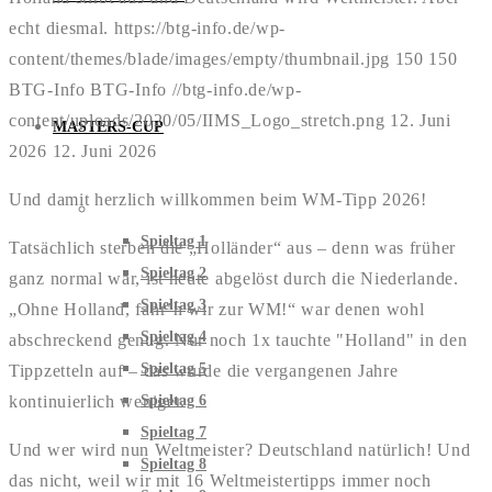
echt diesmal.
https://btg-info.de/wp-
content/themes/blade/images/empty/thumbnail.jpg
150
150
BTG-Info
BTG-Info
//btg-info.de/wp-
content/uploads/2020/05/IIMS_Logo_stretch.png
12. Juni
MASTERS-CUP
2026
12. Juni 2026
Und damit herzlich willkommen beim WM-Tipp 2026!
MASTERS-CUP 1. LIGA
Spieltag 1
Tatsächlich sterben die „Holländer“ aus – denn was früher
Spieltag 2
ganz normal war, ist heute abgelöst durch die Niederlande.
Spieltag 3
„Ohne Holland, fahr’n wir zur WM!“ war denen wohl
Spieltag 4
abschreckend genug. Nur noch 1x tauchte "Holland" in den
Spieltag 5
Tippzetteln auf – das wurde die vergangenen Jahre
kontinuierlich weniger.
Spieltag 6
Spieltag 7
Und wer wird nun Weltmeister? Deutschland natürlich! Und
Spieltag 8
das nicht, weil wir mit 16 Weltmeistertipps immer noch