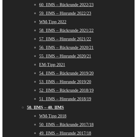
60. IIMS – Rückrunde 2022/23
59. IIMS – Hinrunde 2022/23
WM-Tipp 2022
58. IIMS – Rückrunde 2021/22
57. IIMS – Hinrunde 2021/22
56. IIMS – Rückrunde 2020/21
55. IIMS – Hinrunde 2020/21
EM-Tipp 2021
54. IIMS – Rückrunde 2019/20
53. IIMS – Hinrunde 2019/20
52. IIMS – Rückrunde 2018/19
51. IIMS – Hinrunde 2018/19
50. IIMS – 40. IIMS
WM-Tipp 2018
50. IIMS – Rückrunde 2017/18
49. IIMS – Hinrunde 2017/18