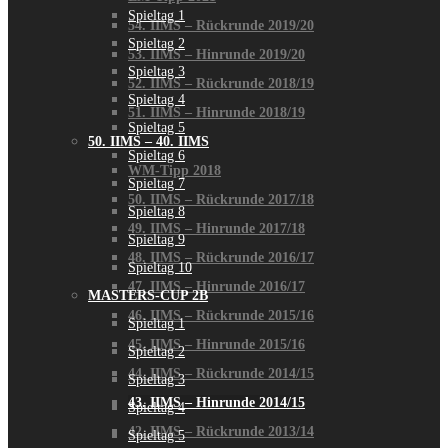
Spieltag 1
54. IIMS – Rückrunde 2019/20
Spieltag 2
53. IIMS – Hinrunde 2019/20
Spieltag 3
52. IIMS – Rückrunde 2018/19
Spieltag 4
51. IIMS – Hinrunde 2018/19
Spieltag 5
50. IIMS – 40. IIMS
Spieltag 6
WM-Tipp 2018
Spieltag 7
50. IIMS – Rückrunde 2017/18
Spieltag 8
49. IIMS – Hinrunde 2017/18
Spieltag 9
48. IIMS – Rückrunde 2016/17
Spieltag 10
47. IIMS – Hinrunde 2016/17
MASTERS-CUP 2B
46. IIMS – Rückrunde 2015/16
Spieltag 1
45. IIMS – Hinrunde 2015/16
Spieltag 2
44. IIMS – Rückrunde 2014/15
Spieltag 3
43. IIMS – Hinrunde 2014/15
Spieltag 4
42. IIMS – Rückrunde 2013/14
Spieltag 5