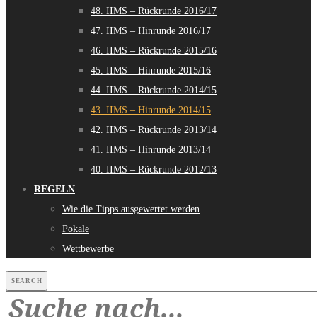
48. IIMS – Rückrunde 2016/17
47. IIMS – Hinrunde 2016/17
46. IIMS – Rückrunde 2015/16
45. IIMS – Hinrunde 2015/16
44. IIMS – Rückrunde 2014/15
43. IIMS – Hinrunde 2014/15
42. IIMS – Rückrunde 2013/14
41. IIMS – Hinrunde 2013/14
40. IIMS – Rückrunde 2012/13
REGELN
Wie die Tipps ausgewertet werden
Pokale
Wettbewerbe
SEARCH