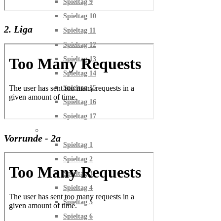
Spieltag 9
Spieltag 10
2. Liga
Spieltag 11
Spieltag 12
Spieltag 13
Spieltag 14
Spieltag 15
Spieltag 16
Spieltag 17
MASTERS-CUP 2A
Vorrunde - 2a
Spieltag 1
Spieltag 2
Spieltag 3
Spieltag 4
Spieltag 5
Spieltag 6