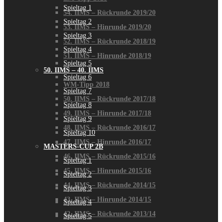
Spieltag 1
54. IIMS – Rückrunde 2019/20
Spieltag 2
53. IIMS – Hinrunde 2019/20
Spieltag 3
52. IIMS – Rückrunde 2018/19
Spieltag 4
51. IIMS – Hinrunde 2018/19
Spieltag 5
50. IIMS – 40. IIMS
Spieltag 6
WM-Tipp 2018
Spieltag 7
50. IIMS – Rückrunde 2017/18
Spieltag 8
49. IIMS – Hinrunde 2017/18
Spieltag 9
48. IIMS – Rückrunde 2016/17
Spieltag 10
47. IIMS – Hinrunde 2016/17
MASTERS-CUP 2B
46. IIMS – Rückrunde 2015/16
Spieltag 1
45. IIMS – Hinrunde 2015/16
Spieltag 2
44. IIMS – Rückrunde 2014/15
Spieltag 3
43. IIMS – Hinrunde 2014/15
Spieltag 4
42. IIMS – Rückrunde 2013/14
Spieltag 5