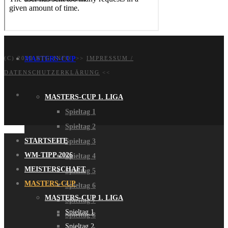
MASTERS-CUP
(C) 2020 BTG-INFO >>
IMPRESSUM /
DATENSCHUTZERKLÄRUNG
<<
MASTERS-CUP 1. LIGA
Spieltag 1
Spieltag 2
STARTSEITE
Spieltag 3
WM-TIPP 2026
Spieltag 4
MEISTERSCHAFT
Spieltag 5
MASTERS-CUP
Spieltag 6
MASTERS-CUP 1. LIGA
Spieltag 7
Spieltag 1
Spieltag 8
Spieltag 2