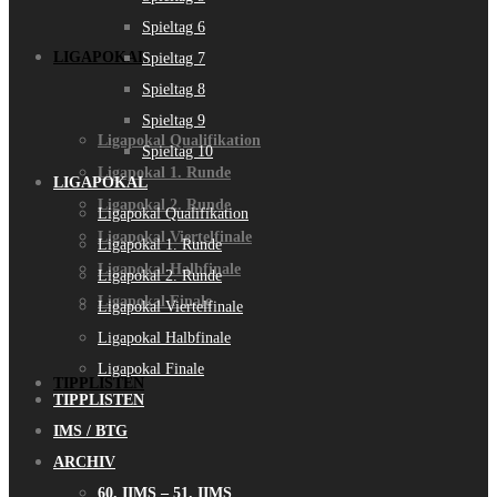
Spieltag 6
LIGAPOKAL
Spieltag 7
Spieltag 8
Spieltag 9
Ligapokal Qualifikation
Spieltag 10
Ligapokal 1. Runde
LIGAPOKAL
Ligapokal 2. Runde
Ligapokal Qualifikation
Ligapokal Viertelfinale
Ligapokal 1. Runde
Ligapokal Halbfinale
Ligapokal 2. Runde
Ligapokal Finale
Ligapokal Viertelfinale
Ligapokal Halbfinale
Ligapokal Finale
TIPPLISTEN
TIPPLISTEN
IMS / BTG
ARCHIV
60. IIMS – 51. IIMS