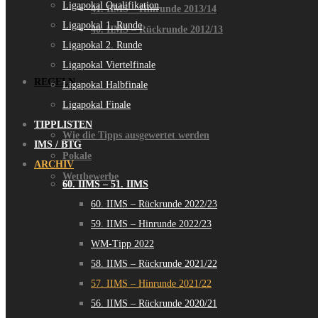
Ligapokal Qualifikation
41. IIMS – Hinrunde 2013/14
Ligapokal 1. Runde
40. IIMS – Rückrunde 2012/13
Ligapokal 2. Runde
Ligapokal Viertelfinale
REGELN
Ligapokal Halbfinale
Ligapokal Finale
TIPPLISTEN
Wie die Tipps ausgewertet werden
IMS / BTG
Pokale
ARCHIV
Wettbewerbe
60. IIMS – 51. IIMS
60. IIMS – Rückrunde 2022/23
59. IIMS – Hinrunde 2022/23
WM-Tipp 2022
58. IIMS – Rückrunde 2021/22
57. IIMS – Hinrunde 2021/22
56. IIMS – Rückrunde 2020/21