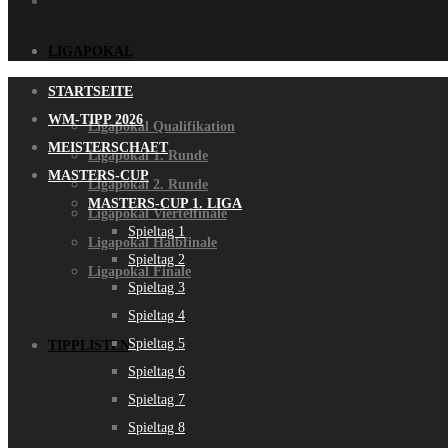
LIGAPOKAL
STARTSEITE
WM-TIPP 2026
Ligapokal Qualifikation
MEISTERSCHAFT
Ligapokal 1. Runde
MASTERS-CUP
Ligapokal 2. Runde
MASTERS-CUP 1. LIGA
Ligapokal Viertelfinale
Spieltag 1
Ligapokal Halbfinale
Spieltag 2
Ligapokal Finale
Spieltag 3
Spieltag 4
Spieltag 5
TIPPLISTEN
Spieltag 6
Spieltag 7
Spieltag 8