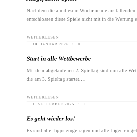
Nachdem die am diesem Wochenende ausfallenden Sp
entschlossen diese Spiele nicht mit in die Wertung 
WEITERLESEN
10. JANUAR 2026
0
Start in alle Wettbewerbe
Mit dem abgelaufenen 2. Spieltag sind nun alle Wett
die am 3. Spieltag startet.…
WEITERLESEN
1. SEPTEMBER 2025
0
Es geht wieder los!
Es sind alle Tipps eingetragen und alle Ligen einget