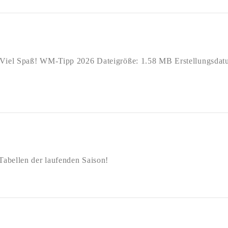
6. Viel Spaß! WM-Tipp 2026 Dateigröße: 1.58 MB Erstellungsdatu
 Tabellen der laufenden Saison!