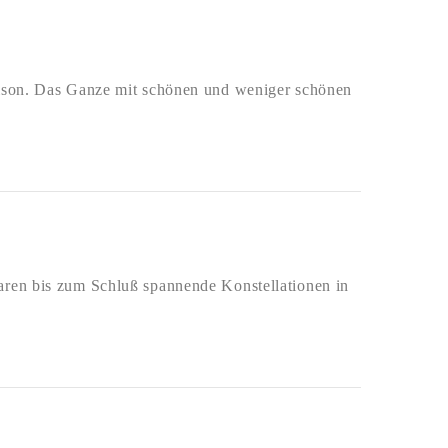
Saison. Das Ganze mit schönen und weniger schönen
waren bis zum Schluß spannende Konstellationen in