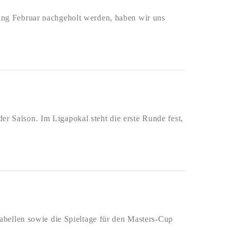
ng Februar nachgeholt werden, haben wir uns
der Saison. Im Ligapokal steht die erste Runde fest,
n Tabellen sowie die Spieltage für den Masters-Cup