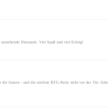
e anstehende Hinrunde. Viel Spaß und viel Erfolg!
r die Saison - und die nächste BTG-Party steht vor der Tür. Sob