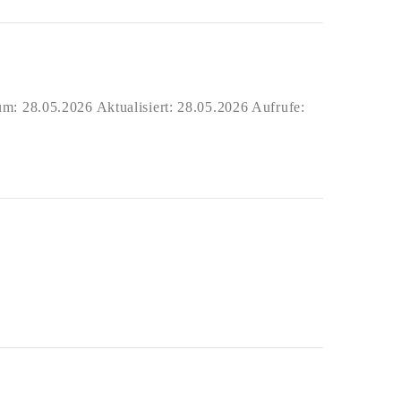
m: 28.05.2026 Aktualisiert: 28.05.2026 Aufrufe: