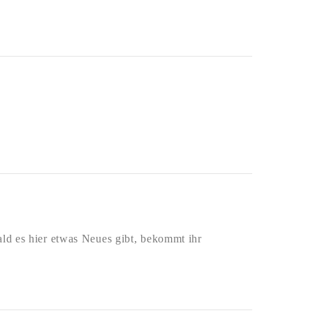
ald es hier etwas Neues gibt, bekommt ihr