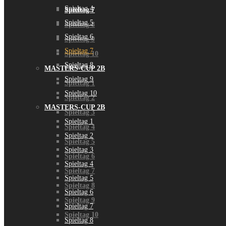
Spieltag 4
Spieltag 7
Spieltag 5
Spieltag 8
Spieltag 6
Spieltag 9
Spieltag 7
Spieltag 10
Spieltag 8
MASTERS-CUP 2B
Spieltag 9
Spieltag 1
Spieltag 10
Spieltag 2
MASTERS-CUP 2B
Spieltag 3
Spieltag 1
Spieltag 4
Spieltag 2
Spieltag 5
Spieltag 3
Spieltag 6
Spieltag 4
Spieltag 7
Spieltag 5
Spieltag 8
Spieltag 6
Spieltag 9
Spieltag 7
Spieltag 10
Spieltag 8