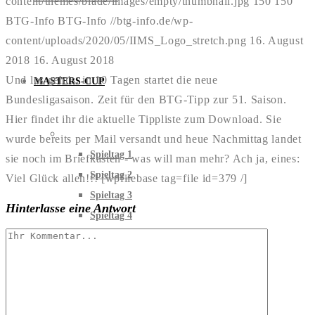
content/themes/blade/images/empty/thumbnail.jpg
150
150
BTG-Info
BTG-Info
//btg-info.de/wp-
content/uploads/2020/05/IIMS_Logo_stretch.png
16. August
2018
16. August 2018
Und los geht's: in 10 Tagen startet die neue
MASTERS-CUP
Bundesligasaison. Zeit für den BTG-Tipp zur 51. Saison.
Hier findet ihr die aktuelle Tippliste zum Download. Sie
MASTERS-CUP 1. LIGA
wurde bereits per Mail versandt und heue Nachmittag landet
Spieltag 1
sie noch im Briefkasten - was will man mehr? Ach ja, eines:
Spieltag 2
Viel Glück allen!!! [wpfilebase tag=file id=379 /]
Spieltag 3
Hinterlasse eine Antwort
Spieltag 4
Spieltag 5
Spieltag 6
Spieltag 7
Spieltag 8