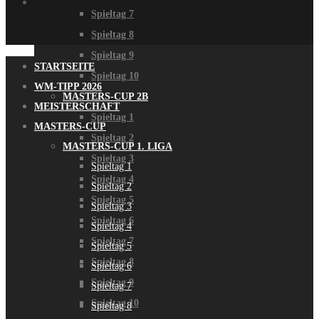
Spieltag 7
Spieltag 8
Spieltag 9
STARTSEITE
Spieltag 10
WM-TIPP 2026
MASTERS-CUP 2B
MEISTERSCHAFT
Spieltag 1
MASTERS-CUP
Spieltag 2
MASTERS-CUP 1. LIGA
Spieltag 3
Spieltag 1
Spieltag 4
Spieltag 2
Spieltag 5
Spieltag 3
Spieltag 6
Spieltag 4
Spieltag 7
Spieltag 5
Spieltag 8
Spieltag 6
Spieltag 9
Spieltag 7
Spieltag 10
Spieltag 8