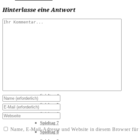
Hinterlasse eine Antwort
MASTERS-CUP
MASTERS-CUP 1. LIGA
Spieltag 1
Spieltag 2
Spieltag 3
Spieltag 4
Spieltag 5
Spieltag 6
Spieltag 7
Name, E-Mail-Adresse und Website in diesem Browser für
Spieltag 8