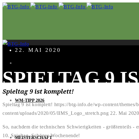
22. MAI 2020
STARTSEITE
SPIELTAG 9 
Spieltag 9 ist komplett!
WM-TIPP 2026
Spieltag 9 ist komplett!
https://btg-info.de/wp-content/themes/
content/uploads/2020/05/IIMS_Logo_stretch.png
22. Mai 202
So, nachdem die technischen Schwierigkeiten - größtenteils - er
10. Spieltag. Schönes Wochenende!
MEISTERSCHAFT