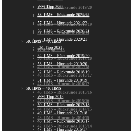
WM-Tipp 2022
54. IIMS – Rückrunde 2019/20
58. IIMS – Rückrunde 2021/22
53. IIMS – Hinrunde 2019/20
57. IIMS – Hinrunde 2021/22
52. IIMS – Rückrunde 2018/19
56. IIMS – Rückrunde 2020/21
51. IIMS – Hinrunde 2018/19
55. IIMS – Hinrunde 2020/21
50. IIMS – 40. IIMS
EM-Tipp 2021
WM-Tipp 2018
54. IIMS – Rückrunde 2019/20
50. IIMS – Rückrunde 2017/18
53. IIMS – Hinrunde 2019/20
49. IIMS – Hinrunde 2017/18
52. IIMS – Rückrunde 2018/19
48. IIMS – Rückrunde 2016/17
51. IIMS – Hinrunde 2018/19
47. IIMS – Hinrunde 2016/17
50. IIMS – 40. IIMS
46. IIMS – Rückrunde 2015/16
WM-Tipp 2018
45. IIMS – Hinrunde 2015/16
50. IIMS – Rückrunde 2017/18
44. IIMS – Rückrunde 2014/15
49. IIMS – Hinrunde 2017/18
43. IIMS – Hinrunde 2014/15
48. IIMS – Rückrunde 2016/17
42. IIMS – Rückrunde 2013/14
47. IIMS – Hinrunde 2016/17