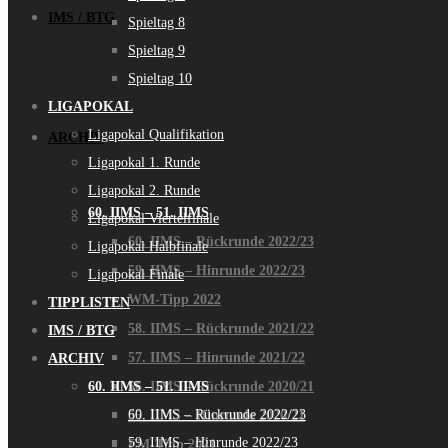
IMS / BTG
Spieltag 8
Spieltag 9
Spieltag 10
LIGAPOKAL
Ligapokal Qualifikation
ARCHIV
Ligapokal 1. Runde
Ligapokal 2. Runde
60. IIMS – 51. IIMS
Ligapokal Viertelfinale
60. IIMS – Rückrunde 2022/23
Ligapokal Halbfinale
59. IIMS – Hinrunde 2022/23
Ligapokal Finale
WM-Tipp 2022
TIPPLISTEN
58. IIMS – Rückrunde 2021/22
IMS / BTG
57. IIMS – Hinrunde 2021/22
ARCHIV
56. IIMS – Rückrunde 2020/21
60. IIMS – 51. IIMS
60. IIMS – Rückrunde 2022/23
55. IIMS – Hinrunde 2020/21
59. IIMS – Hinrunde 2022/23
EM-Tipp 2021