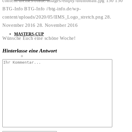
content/themes/blade/images/empty/thumbnail.jpg
150
150
BTG-Info
BTG-Info
//btg-info.de/wp-
content/uploads/2020/05/IIMS_Logo_stretch.png
28.
November 2016
28. November 2016
MASTERS-CUP
Wünsche Euch eine schöne Woche!
Hinterlasse eine Antwort
MASTERS-CUP 1. LIGA
Spieltag 1
Spieltag 2
Spieltag 3
Spieltag 4
Spieltag 5
Spieltag 6
Spieltag 7
Spieltag 8