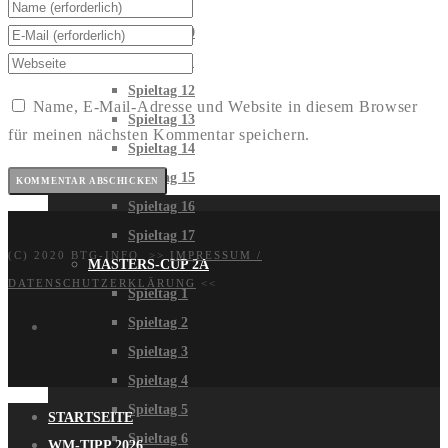
Spieltag 9
Spieltag 10
Spieltag 11
Spieltag 12
Name, E-Mail-Adresse und Website in diesem Browser
Spieltag 13
für meinen nächsten Kommentar speichern.
Spieltag 14
Spieltag 15
Spieltag 16
Spieltag 17
(C) 2020 BTG-INFO >>
IMPRESSUM /
MASTERS-CUP 2A
DATENSCHUTZERKLÄRUNG
<<
Spieltag 1
Spieltag 2
Spieltag 3
Spieltag 4
Spieltag 5
STARTSEITE
Spieltag 6
WM-TIPP 2026