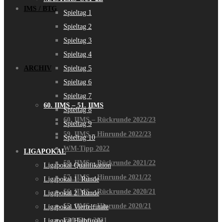
IMS / BTG
Spieltag 1
Spieltag 2
Spieltag 3
Spieltag 4
Spieltag 5
ARCHIV
Spieltag 6
Spieltag 7
60. IIMS – 51. IIMS
Spieltag 8
60. IIMS – Rückrunde 2022/23
Spieltag 9
59. IIMS – Hinrunde 2022/23
Spieltag 10
WM-Tipp 2022
LIGAPOKAL
58. IIMS – Rückrunde 2021/22
Ligapokal Qualifikation
57. IIMS – Hinrunde 2021/22
Ligapokal 1. Runde
56. IIMS – Rückrunde 2020/21
Ligapokal 2. Runde
55. IIMS – Hinrunde 2020/21
Ligapokal Viertelfinale
EM-Tipp 2021
Ligapokal Halbfinale