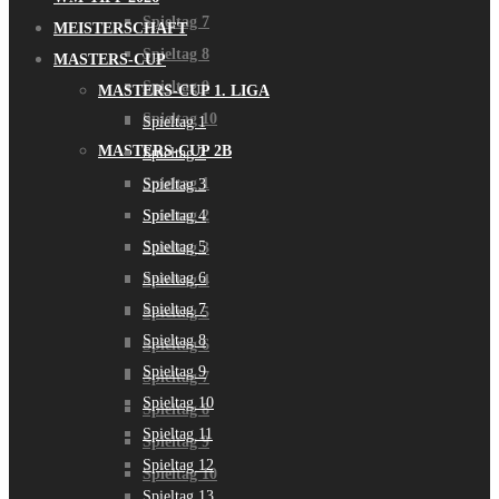
Spieltag 7
MEISTERSCHAFT
Spieltag 8
MASTERS-CUP
Spieltag 9
MASTERS-CUP 1. LIGA
Spieltag 10
Spieltag 1
MASTERS-CUP 2B
Spieltag 2
Spieltag 1
Spieltag 3
Spieltag 4
Spieltag 2
Spieltag 5
Spieltag 3
Spieltag 6
Spieltag 4
Spieltag 7
Spieltag 5
Spieltag 8
Spieltag 6
Spieltag 9
Spieltag 7
Spieltag 10
Spieltag 8
Spieltag 11
Spieltag 9
Spieltag 12
Spieltag 10
Spieltag 13