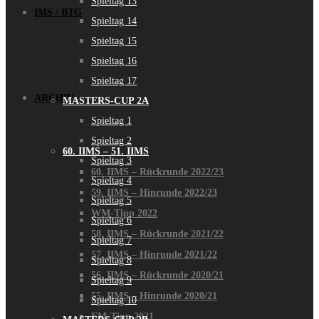
Spieltag 13
IMS / BTG
Spieltag 14
Spieltag 15
Spieltag 16
Spieltag 17
ARCHIV
MASTERS-CUP 2A
Spieltag 1
Spieltag 2
60. IIMS – 51. IIMS
Spieltag 3
60. IIMS – Rückrunde 2022/23
Spieltag 4
59. IIMS – Hinrunde 2022/23
Spieltag 5
WM-Tipp 2022
Spieltag 6
58. IIMS – Rückrunde 2021/22
Spieltag 7
57. IIMS – Hinrunde 2021/22
Spieltag 8
56. IIMS – Rückrunde 2020/21
Spieltag 9
55. IIMS – Hinrunde 2020/21
Spieltag 10
EM-Tipp 2021