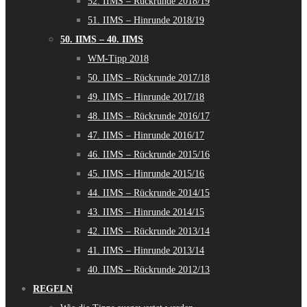
52. IIMS – Rückrunde 2018/19
51. IIMS – Hinrunde 2018/19
50. IIMS – 40. IIMS
WM-Tipp 2018
50. IIMS – Rückrunde 2017/18
49. IIMS – Hinrunde 2017/18
48. IIMS – Rückrunde 2016/17
47. IIMS – Hinrunde 2016/17
46. IIMS – Rückrunde 2015/16
45. IIMS – Hinrunde 2015/16
44. IIMS – Rückrunde 2014/15
43. IIMS – Hinrunde 2014/15
42. IIMS – Rückrunde 2013/14
41. IIMS – Hinrunde 2013/14
40. IIMS – Rückrunde 2012/13
REGELN