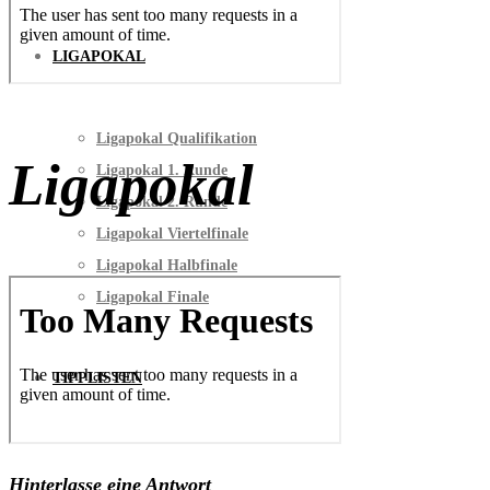
LIGAPOKAL
Ligapokal Qualifikation
Ligapokal
Ligapokal 1. Runde
Ligapokal 2. Runde
Ligapokal Viertelfinale
Ligapokal Halbfinale
Ligapokal Finale
TIPPLISTEN
Hinterlasse eine Antwort