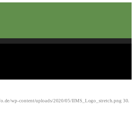
nfo.de/wp-content/uploads/2020/05/IIMS_Logo_stretch.png
30.