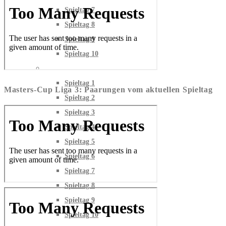
Spieltag 7
Spieltag 8
Spieltag 9
Spieltag 10
MASTERS-CUP 2B
Spieltag 1
Masters-Cup Liga 3: Paarungen vom aktuellen Spieltag
Spieltag 2
Spieltag 3
Spieltag 4
Spieltag 5
Spieltag 6
Spieltag 7
Spieltag 8
Spieltag 9
Spieltag 10