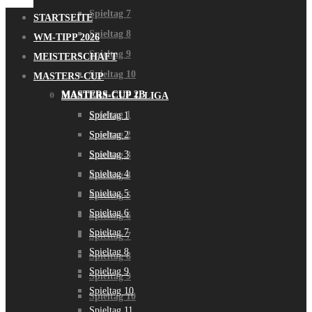
Spieltag 7
STARTSEITE
Spieltag 8
WM-TIPP 2026
Spieltag 9
MEISTERSCHAFT
Spieltag 10
MASTERS-CUP
MASTERS-CUP 2B
MASTERS-CUP 1. LIGA
Spieltag 1
Spieltag 1
Spieltag 2
Spieltag 2
Spieltag 3
Spieltag 3
Spieltag 4
Spieltag 4
Spieltag 5
Spieltag 5
Spieltag 6
Spieltag 6
Spieltag 7
Spieltag 7
Spieltag 8
Spieltag 8
Spieltag 9
Spieltag 9
Spieltag 10
Spieltag 10
Spieltag 11