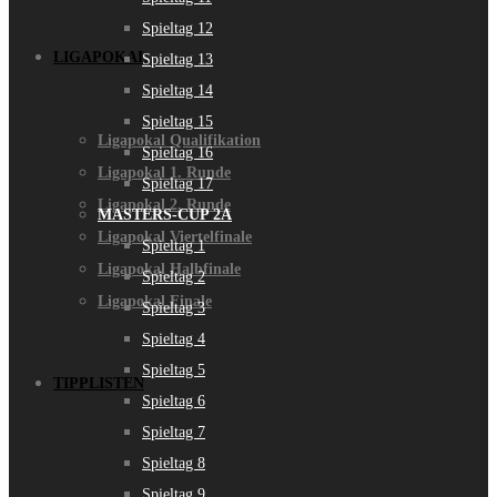
Spieltag 12
LIGAPOKAL
Spieltag 13
Spieltag 14
Spieltag 15
Ligapokal Qualifikation
Spieltag 16
Ligapokal 1. Runde
Spieltag 17
Ligapokal 2. Runde
MASTERS-CUP 2A
Ligapokal Viertelfinale
Spieltag 1
Ligapokal Halbfinale
Spieltag 2
Ligapokal Finale
Spieltag 3
Spieltag 4
Spieltag 5
TIPPLISTEN
Spieltag 6
Spieltag 7
Spieltag 8
Spieltag 9