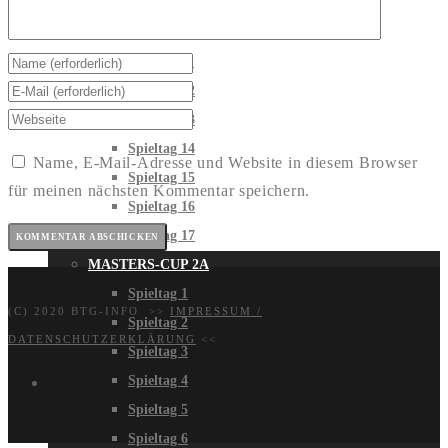
Spieltag 9
Spieltag 10
Spieltag 11
Spieltag 12
Spieltag 13
Spieltag 14
Name, E-Mail-Adresse und Website in diesem Browser
Spieltag 15
für meinen nächsten Kommentar speichern.
Spieltag 16
Spieltag 17
MASTERS-CUP 2A
Spieltag 1
(C) 2020 BTG-INFO >>
IMPRESSUM /
Spieltag 2
DATENSCHUTZERKLÄRUNG
<<
Spieltag 3
Spieltag 4
Spieltag 5
Spieltag 6