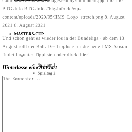
content/themes/blade/images/empty/thumbnail.jpg
150
150
BTG-Info
BTG-Info
//btg-info.de/wp-
content/uploads/2020/05/IIMS_Logo_stretch.png
8. August
2021
8. August 2021
MASTERS-CUP
Und schon geht es wieder los in der Bundeliga - ab dem 13.
August rollt der Ball. Die Tippliste für die neue IIMS-Saison
findet Ihr unter Tipplisten oder direkt hier!
MASTERS-CUP 1. LIGA
Spieltag 1
Hinterlasse eine Antwort
Spieltag 2
Spieltag 3
Spieltag 4
Spieltag 5
Spieltag 6
Spieltag 7
Spieltag 8