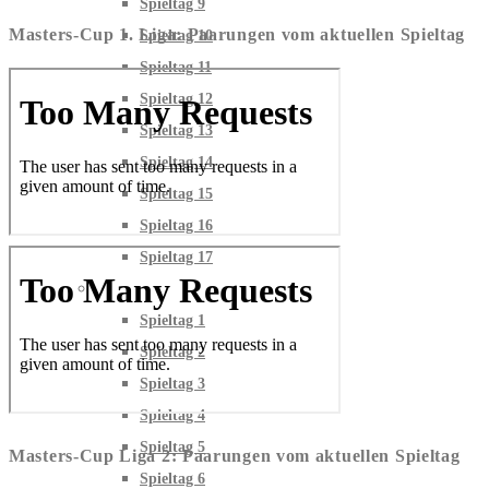
Spieltag 9
Masters-Cup 1. Liga: Paarungen vom aktuellen Spieltag
Spieltag 10
Spieltag 11
Spieltag 12
Spieltag 13
Spieltag 14
Spieltag 15
Spieltag 16
Spieltag 17
MASTERS-CUP 2A
Spieltag 1
Spieltag 2
Spieltag 3
Spieltag 4
Spieltag 5
Masters-Cup Liga 2: Paarungen vom aktuellen Spieltag
Spieltag 6