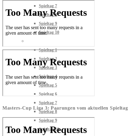
Spieltag 7
Spieltag 8
Spieltag 9
Spieltag 10
MASTERS-CUP 2B
Spieltag 1
Spieltag 2
Spieltag 3
Spieltag 4
Spieltag 5
Spieltag 6
Spieltag 7
Masters-Cup Liga 3: Paarungen vom aktuellen Spieltag
Spieltag 8
Spieltag 9
Spieltag 10