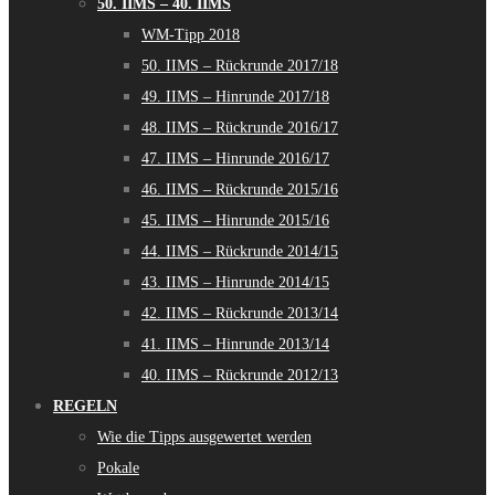
50. IIMS – 40. IIMS
WM-Tipp 2018
50. IIMS – Rückrunde 2017/18
49. IIMS – Hinrunde 2017/18
48. IIMS – Rückrunde 2016/17
47. IIMS – Hinrunde 2016/17
46. IIMS – Rückrunde 2015/16
45. IIMS – Hinrunde 2015/16
44. IIMS – Rückrunde 2014/15
43. IIMS – Hinrunde 2014/15
42. IIMS – Rückrunde 2013/14
41. IIMS – Hinrunde 2013/14
40. IIMS – Rückrunde 2012/13
REGELN
Wie die Tipps ausgewertet werden
Pokale