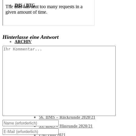
IMS / BTG
Hinterlasse eine Antwort
ARCHIV
60. IIMS – 51. IIMS
60. IIMS – Rückrunde 2022/23
59. IIMS – Hinrunde 2022/23
WM-Tipp 2022
58. IIMS – Rückrunde 2021/22
57. IIMS – Hinrunde 2021/22
56. IIMS – Rückrunde 2020/21
55. IIMS – Hinrunde 2020/21
EM-Tipp 2021