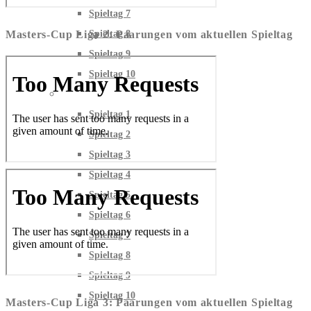
Spieltag 7
Masters-Cup Liga 2: Paarungen vom aktuellen Spieltag
Spieltag 8
Spieltag 9
Spieltag 10
MASTERS-CUP 2B
Spieltag 1
Spieltag 2
Spieltag 3
Spieltag 4
Spieltag 5
Spieltag 6
Spieltag 7
Spieltag 8
Spieltag 9
Spieltag 10
Masters-Cup Liga 3: Paarungen vom aktuellen Spieltag