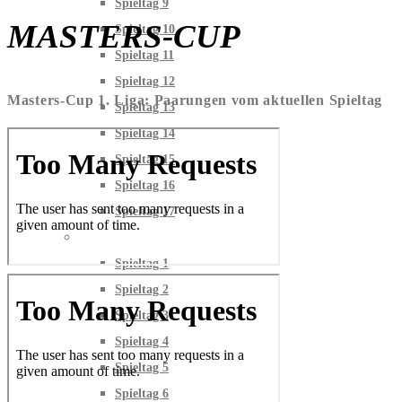
Spieltag 9
MASTERS-CUP
Spieltag 10
Spieltag 11
Spieltag 12
Masters-Cup 1. Liga: Paarungen vom aktuellen Spieltag
Spieltag 13
Spieltag 14
Spieltag 15
Spieltag 16
Spieltag 17
MASTERS-CUP 2A
Spieltag 1
Spieltag 2
Spieltag 3
Spieltag 4
Spieltag 5
Spieltag 6