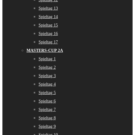
Spieltag 13
Spieltag 14
Spieltag 15
Spieltag 16
Spieltag 17
MASTERS-CUP 2A
Spieltag 1
Spieltag 2
Spieltag 3
Spieltag 4
Spieltag 5
Spieltag 6
Spieltag 7
Spieltag 8
Spieltag 9
Spieltag 10