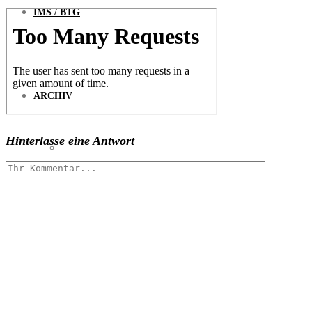
IMS / BTG
ARCHIV
Hinterlasse eine Antwort
60. IIMS – 51. IIMS
60. IIMS – Rückrunde 2022/23
59. IIMS – Hinrunde 2022/23
WM-Tipp 2022
58. IIMS – Rückrunde 2021/22
57. IIMS – Hinrunde 2021/22
56. IIMS – Rückrunde 2020/21
55. IIMS – Hinrunde 2020/21
EM-Tipp 2021