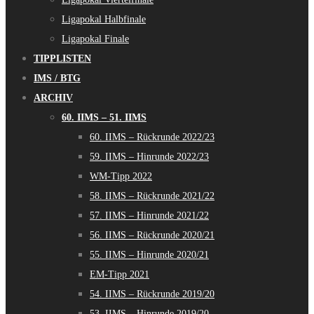
Ligapokal Halbfinale
Ligapokal Finale
TIPPLISTEN
IMS / BTG
ARCHIV
60. IIMS – 51. IIMS
60. IIMS – Rückrunde 2022/23
59. IIMS – Hinrunde 2022/23
WM-Tipp 2022
58. IIMS – Rückrunde 2021/22
57. IIMS – Hinrunde 2021/22
56. IIMS – Rückrunde 2020/21
55. IIMS – Hinrunde 2020/21
EM-Tipp 2021
54. IIMS – Rückrunde 2019/20
53. IIMS – Hinrunde 2019/20