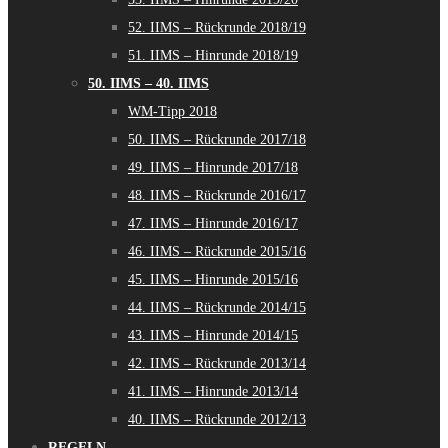
52. IIMS – Rückrunde 2018/19
51. IIMS – Hinrunde 2018/19
50. IIMS – 40. IIMS
WM-Tipp 2018
50. IIMS – Rückrunde 2017/18
49. IIMS – Hinrunde 2017/18
48. IIMS – Rückrunde 2016/17
47. IIMS – Hinrunde 2016/17
46. IIMS – Rückrunde 2015/16
45. IIMS – Hinrunde 2015/16
44. IIMS – Rückrunde 2014/15
43. IIMS – Hinrunde 2014/15
42. IIMS – Rückrunde 2013/14
41. IIMS – Hinrunde 2013/14
40. IIMS – Rückrunde 2012/13
REGELN