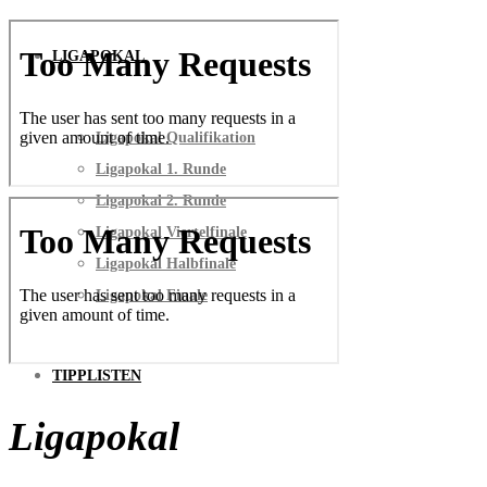
LIGAPOKAL
Ligapokal Qualifikation
Ligapokal 1. Runde
Ligapokal 2. Runde
Ligapokal Viertelfinale
Ligapokal Halbfinale
Ligapokal Finale
TIPPLISTEN
Ligapokal