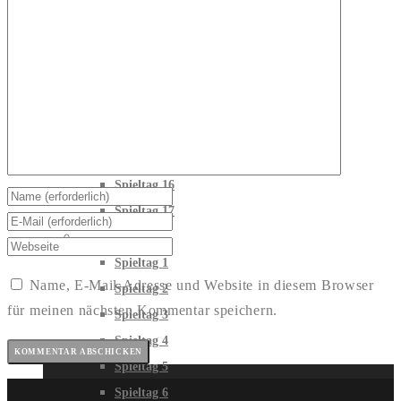
Spieltag 9
Spieltag 10
Spieltag 11
Spieltag 12
Spieltag 13
Spieltag 14
Spieltag 15
Spieltag 16
Spieltag 17
MASTERS-CUP 2A
Spieltag 1
Name, E-Mail-Adresse und Website in diesem Browser
Spieltag 2
für meinen nächsten Kommentar speichern.
Spieltag 3
Spieltag 4
Spieltag 5
Spieltag 6