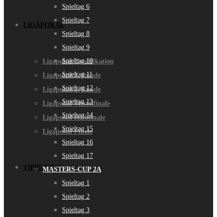
Spieltag 6
Spieltag 7
LIGAPOKAL
Spieltag 8
Spieltag 9
Spieltag 10
Ligapokal Qualifikation
Spieltag 11
Ligapokal 1. Runde
Spieltag 12
Ligapokal 2. Runde
Spieltag 13
Ligapokal Viertelfinale
Spieltag 14
Ligapokal Halbfinale
Spieltag 15
Ligapokal Finale
Spieltag 16
Spieltag 17
TIPPLISTEN
MASTERS-CUP 2A
Spieltag 1
Spieltag 2
Spieltag 3