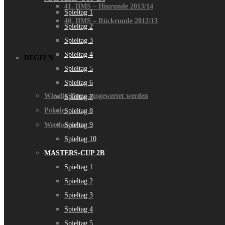
41. IIMS – Hinrunde 2013/14
Spieltag 1
40. IIMS – Rückrunde 2012/13
Spieltag 2
Spieltag 3
Spieltag 4
REGELN
Spieltag 5
Spieltag 6
Wie die Tipps ausgewertet werden
Spieltag 7
Pokale
Spieltag 8
Wettbewerbe
Spieltag 9
Spieltag 10
MASTERS-CUP 2B
Spieltag 1
Spieltag 2
Spieltag 3
Spieltag 4
Spieltag 5