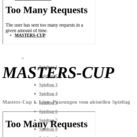
MASTERS-CUP
MASTERS-CUP 1. LIGA
MASTERS-CUP
Spieltag 1
Spieltag 2
Spieltag 3
Spieltag 4
Masters-Cup 1. Liga: Paarungen vom aktuellen Spieltag
Spieltag 5
Spieltag 6
Spieltag 7
Spieltag 8