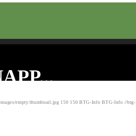
PP...
e/images/empty/thumbnail.jpg
150
150
BTG-Info
BTG-Info
//btg