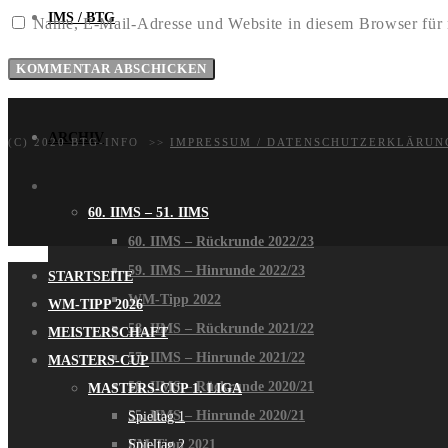
IMS / BTG
Name, E-Mail-Adresse und Website in diesem Browser für
ARCHIV
(C) 2020 BTG-INFO >>
IMPRESSUM / DATENSCHUTZERKLÄRUN
60. IIMS – 51. IIMS
60. IIMS – Rückrunde 2022/23
59. IIMS – Hinrunde 2022/23
STARTSEITE
WM-Tipp 2022
WM-TIPP 2026
58. IIMS – Rückrunde 2021/22
MEISTERSCHAFT
57. IIMS – Hinrunde 2021/22
MASTERS-CUP
56. IIMS – Rückrunde 2020/21
MASTERS-CUP 1. LIGA
55. IIMS – Hinrunde 2020/21
Spieltag 1
EM-Tipp 2021
Spieltag 2