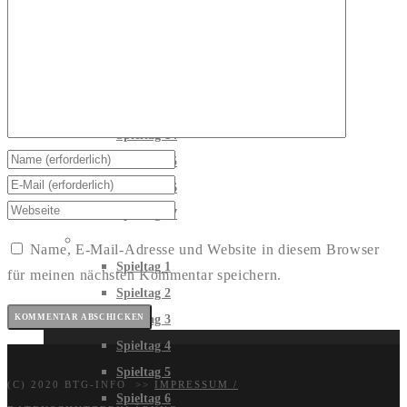
Spieltag 9
Spieltag 10
Spieltag 11
Spieltag 12
Spieltag 13
Spieltag 14
Spieltag 15
Spieltag 16
Spieltag 17
MASTERS-CUP 2A
Name, E-Mail-Adresse und Website in diesem Browser
Spieltag 1
für meinen nächsten Kommentar speichern.
Spieltag 2
Spieltag 3
Spieltag 4
Spieltag 5
(C) 2020 BTG-INFO >>
IMPRESSUM /
Spieltag 6