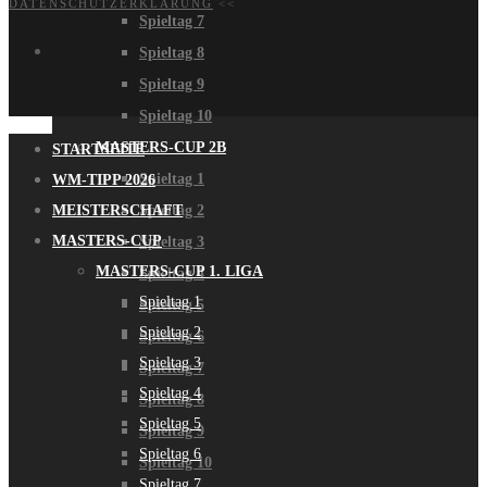
DATENSCHUTZERKLÄRUNG
<<
Spieltag 7
Spieltag 8
Spieltag 9
Spieltag 10
MASTERS-CUP 2B
STARTSEITE
Spieltag 1
WM-TIPP 2026
MEISTERSCHAFT
Spieltag 2
MASTERS-CUP
Spieltag 3
MASTERS-CUP 1. LIGA
Spieltag 4
Spieltag 1
Spieltag 5
Spieltag 2
Spieltag 6
Spieltag 3
Spieltag 7
Spieltag 4
Spieltag 8
Spieltag 5
Spieltag 9
Spieltag 6
Spieltag 10
Spieltag 7