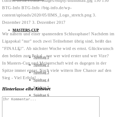
content/themes/blade/images/empty/thumbnail.jpg
150
150
BTG-Info
BTG-Info
//btg-info.de/wp-
content/uploads/2020/05/IIMS_Logo_stretch.png
3.
Dezember 2017
3. Dezember 2017
MASTERS-CUP
Wir nähern und einer spannenden Schlussphase! Nachdem im
Ligapokal "nur" noch zwei Teilnehmer übrig sind, heißt das
"FINALE!". Ab nächster Woche wird es ernst. Glückwunsch
MASTERS-CUP 1. LIGA
den beiden zum Pokal - nur wer wird erster und wer Vize?
Spieltag 1
In Masters-Cup und Meisterschaft wird es dagegen in der
Spieltag 2
Spitze immer enger. Noch viele wittern Ihre Chance auf den
Spieltag 3
Sieg - Viel Erfolg!
Spieltag 4
Spieltag 5
Hinterlasse eine Antwort
Spieltag 6
Spieltag 7
Spieltag 8