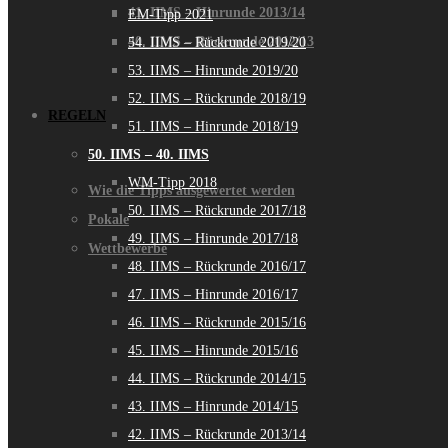
41. IIMS – Hinrunde 2013/14
EM-Tipp 2021
40. IIMS – Rückrunde 2012/13
54. IIMS – Rückrunde 2019/20
53. IIMS – Hinrunde 2019/20
52. IIMS – Rückrunde 2018/19
REGELN
51. IIMS – Hinrunde 2018/19
50. IIMS – 40. IIMS
WM-Tipp 2018
Wie die Tipps ausgewertet werden
50. IIMS – Rückrunde 2017/18
Pokale
49. IIMS – Hinrunde 2017/18
Wettbewerbe
48. IIMS – Rückrunde 2016/17
47. IIMS – Hinrunde 2016/17
46. IIMS – Rückrunde 2015/16
45. IIMS – Hinrunde 2015/16
44. IIMS – Rückrunde 2014/15
43. IIMS – Hinrunde 2014/15
42. IIMS – Rückrunde 2013/14