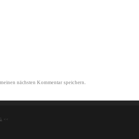
 meinen nächsten Kommentar speichern.
G
<<