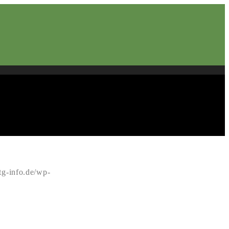
btg-info.de/wp-