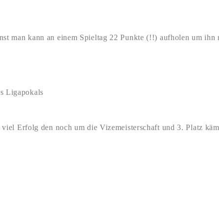
Ernst man kann an einem Spieltag 22 Punkte (!!) aufholen um ihn
es Ligapokals
viel Erfolg den noch um die Vizemeisterschaft und 3. Platz kä