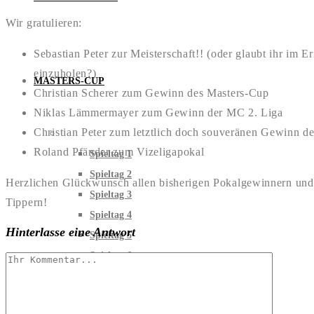
Wir gratulieren:
Sebastian Peter zur Meisterschaft!! (oder glaubt ihr im 
einzuholen?)
MASTERS-CUP
Christian Scherer zum Gewinn des Masters-Cup
Niklas Lämmermayer zum Gewinn der MC 2. Liga
Christian Peter zum letztlich doch souveränen Gewinn d
MASTERS-CUP 1. LIGA
Roland Pfänder zum Vizeligapokal
Spieltag 1
Spieltag 2
Herzlichen Glückwunsch allen bisherigen Pokalgewinnern und 
Spieltag 3
Tippern!
Spieltag 4
Hinterlasse eine Antwort
Spieltag 5
Spieltag 6
Spieltag 7
Spieltag 8