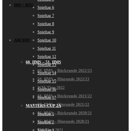
IMS / BTG
Spieltag 6
Spieltag 7
Spieltag 8
Spieltag 9
Spieltag 10
ARCHIV
Spieltag 11
Spieltag 12
60. IIMS – 51. IIMS
Spieltag 13
60. IIMS – Rückrunde 2022/23
Spieltag 14
59. IIMS – Hinrunde 2022/23
Spieltag 15
WM-Tipp 2022
Spieltag 16
58. IIMS – Rückrunde 2021/22
Spieltag 17
57. IIMS – Hinrunde 2021/22
MASTERS-CUP 2A
56. IIMS – Rückrunde 2020/21
Spieltag 1
55. IIMS – Hinrunde 2020/21
Spieltag 2
EM-Tipp 2021
Spieltag 3