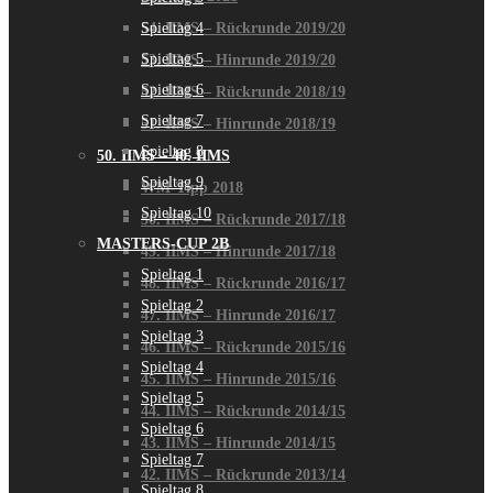
Spieltag 4
54. IIMS – Rückrunde 2019/20
Spieltag 5
53. IIMS – Hinrunde 2019/20
Spieltag 6
52. IIMS – Rückrunde 2018/19
Spieltag 7
51. IIMS – Hinrunde 2018/19
Spieltag 8
50. IIMS – 40. IIMS
Spieltag 9
WM-Tipp 2018
Spieltag 10
50. IIMS – Rückrunde 2017/18
MASTERS-CUP 2B
49. IIMS – Hinrunde 2017/18
Spieltag 1
48. IIMS – Rückrunde 2016/17
Spieltag 2
47. IIMS – Hinrunde 2016/17
Spieltag 3
46. IIMS – Rückrunde 2015/16
Spieltag 4
45. IIMS – Hinrunde 2015/16
Spieltag 5
44. IIMS – Rückrunde 2014/15
Spieltag 6
43. IIMS – Hinrunde 2014/15
Spieltag 7
42. IIMS – Rückrunde 2013/14
Spieltag 8