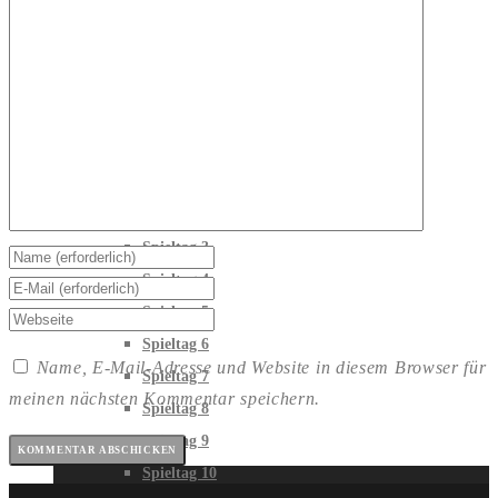
Spieltag 7
Spieltag 8
Spieltag 9
Spieltag 10
MASTERS-CUP 2B
Spieltag 1
Spieltag 2
Spieltag 3
Spieltag 4
Spieltag 5
Spieltag 6
Name, E-Mail-Adresse und Website in diesem Browser für
Spieltag 7
meinen nächsten Kommentar speichern.
Spieltag 8
Spieltag 9
Spieltag 10