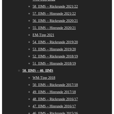
58. IIMS – Rückrunde 2021/22
57. IIMS – Hinrunde 2021/22
56. IIMS – Rückrunde 2020/21
55. IIMS – Hinrunde 2020/21
EM-Tipp 2021
54. IIMS – Rückrunde 2019/20
53. IIMS – Hinrunde 2019/20
52. IIMS – Rückrunde 2018/19
51. IIMS – Hinrunde 2018/19
50. IIMS – 40. IIMS
WM-Tipp 2018
50. IIMS – Rückrunde 2017/18
49. IIMS – Hinrunde 2017/18
48. IIMS – Rückrunde 2016/17
47. IIMS – Hinrunde 2016/17
46. IIMS – Rückrunde 2015/16