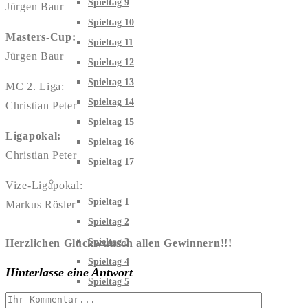
Spieltag 9
Jürgen Baur
Spieltag 10
Masters-Cup:
Spieltag 11
Jürgen Baur
Spieltag 12
Spieltag 13
MC 2. Liga:
Spieltag 14
Christian Peter
Spieltag 15
Ligapokal:
Spieltag 16
Christian Peter
Spieltag 17
MASTERS-CUP 2A
Vize-Ligapokal:
Spieltag 1
Markus Rösler
Spieltag 2
Spieltag 3
Herzlichen Glückwunsch allen Gewinnern!!!
Spieltag 4
Hinterlasse eine Antwort
Spieltag 5
Spieltag 6