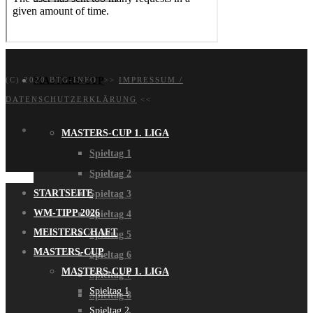
MASTERS-CUP
(C) 2020 BTG-INFO >>
IMPRESSUM /
DATENSCHUTZERKLÄRUNG
<<
MASTERS-CUP 1. LIGA
Spieltag 1
Spieltag 2
STARTSEITE
Spieltag 3
WM-TIPP 2026
Spieltag 4
MEISTERSCHAFT
Spieltag 5
MASTERS-CUP
Spieltag 6
MASTERS-CUP 1. LIGA
Spieltag 7
Spieltag 1
Spieltag 8
Spieltag 2