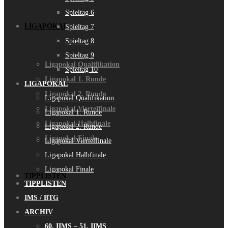
Spieltag 6
LIGAPOKAL
Spieltag 7
Spieltag 8
Spieltag 9
Ligapokal Qualifikation
Spieltag 10
Ligapokal 1. Runde
LIGAPOKAL
Ligapokal 2. Runde
Ligapokal Qualifikation
Ligapokal Viertelfinale
Ligapokal 1. Runde
Ligapokal Halbfinale
Ligapokal 2. Runde
Ligapokal Finale
Ligapokal Viertelfinale
Ligapokal Halbfinale
Ligapokal Finale
TIPPLISTEN
TIPPLISTEN
IMS / BTG
ARCHIV
60. IIMS – 51. IIMS