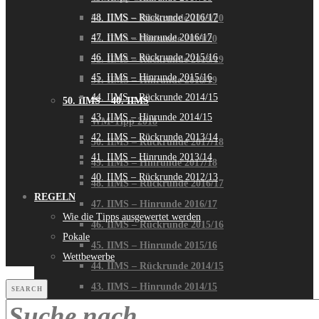
48. IIMS – Rückrunde 2016/17
54. IIMS – Rückrunde 2019/20
47. IIMS – Hinrunde 2016/17
53. IIMS – Hinrunde 2019/20
46. IIMS – Rückrunde 2015/16
52. IIMS – Rückrunde 2018/19
45. IIMS – Hinrunde 2015/16
51. IIMS – Hinrunde 2018/19
44. IIMS – Rückrunde 2014/15
50. IIMS – 40. IIMS
43. IIMS – Hinrunde 2014/15
WM-Tipp 2018
42. IIMS – Rückrunde 2013/14
50. IIMS – Rückrunde 2017/18
41. IIMS – Hinrunde 2013/14
49. IIMS – Hinrunde 2017/18
40. IIMS – Rückrunde 2012/13
48. IIMS – Rückrunde 2016/17
REGELN
47. IIMS – Hinrunde 2016/17
Wie die Tipps ausgewertet werden
46. IIMS – Rückrunde 2015/16
Pokale
45. IIMS – Hinrunde 2015/16
Wettbewerbe
44. IIMS – Rückrunde 2014/15
43. IIMS – Hinrunde 2014/15
SEARCH
42. IIMS – Rückrunde 2013/14