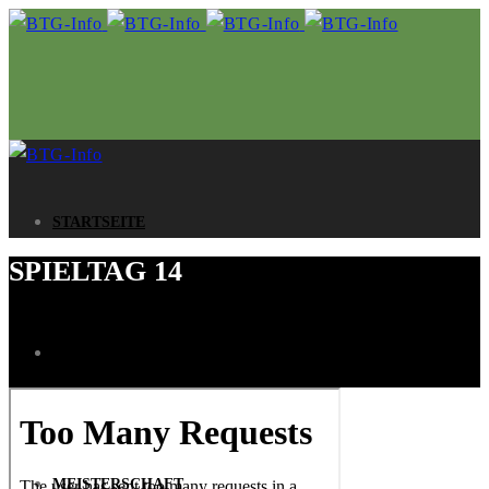
STARTSEITE
SPIELTAG 14
WM-TIPP 2026
MEISTERSCHAFT