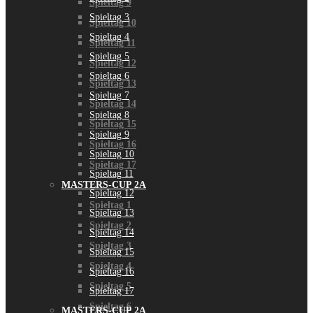
Spieltag 9
Spieltag 3
Spieltag 10
Spieltag 4
Spieltag 11
Spieltag 5
Spieltag 12
Spieltag 6
Spieltag 13
Spieltag 7
Spieltag 14
Spieltag 8
Spieltag 15
Spieltag 9
Spieltag 16
Spieltag 10
Spieltag 17
Spieltag 11
MASTERS-CUP 2A
Spieltag 12
Spieltag 1
Spieltag 13
Spieltag 2
Spieltag 14
Spieltag 3
Spieltag 15
Spieltag 4
Spieltag 16
Spieltag 5
Spieltag 17
Spieltag 6
MASTERS-CUP 2A